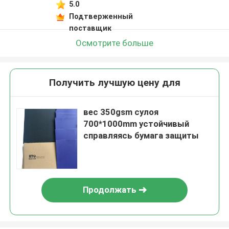
5.0
Подтверженный
поставщик
Осмотрите больше
Получить лучшую цену для
вес 350gsm сулоя
700*1000mm устойчивый
справляясь бумага защиты
Продолжать