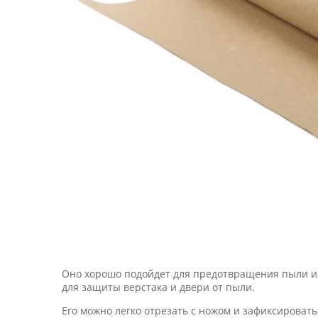
Оно хорошо подойдет для предотвращения пыли и г
для защиты верстака и двери от пыли.
Его можно легко отрезать с ножом и зафиксировать