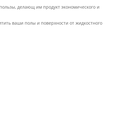
пользы, делающ им продукт экономического и
тить ваши полы и поверхности от жидкостного