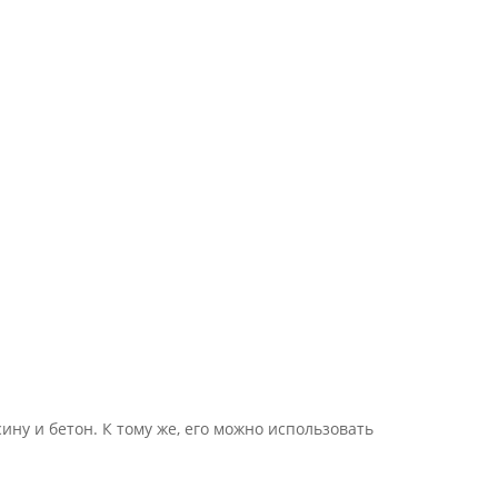
ну и бетон. К тому же, его можно использовать