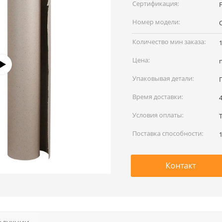
наименование:
Сертификация:
Номер модели:
Количество мин заказа:
Цена:
Упаковывая детали:
Время доставки:
Условия оплаты:
Поставка способности:
Контакт