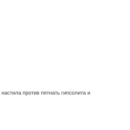
настила против пятнать гипсолита и