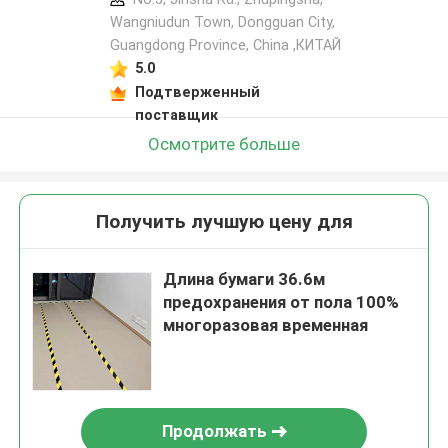
Wangniudun Town, Dongguan City,
Guangdong Province, China ,КИТАЙ
5.0
Подтверженный
поставщик
Осмотрите больше
Получить лучшую цену для
Длина бумаги 36.6м
предохранения от пола 100%
многоразовая временная
Продолжать