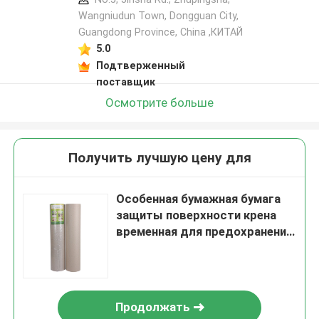
Wangniudun Town, Dongguan City,
Guangdong Province, China ,КИТАЙ
5.0
Подтверженный
поставщик
Осмотрите больше
Получить лучшую цену для
Особенная бумажная бумага
защиты поверхности крена
временная для предохранения
от пола
Продолжать